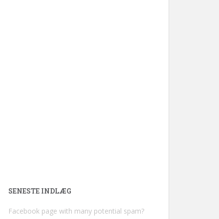
SENESTE INDLÆG
Facebook page with many potential spam?