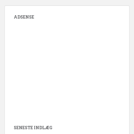
ADSENSE
SENESTE INDLÆG