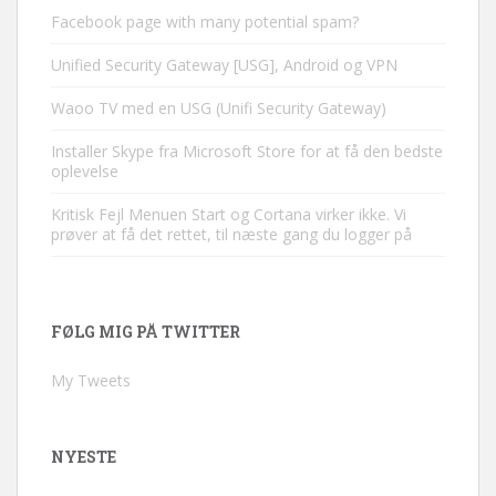
Facebook page with many potential spam?
Unified Security Gateway [USG], Android og VPN
Waoo TV med en USG (Unifi Security Gateway)
Installer Skype fra Microsoft Store for at få den bedste
oplevelse
Kritisk Fejl Menuen Start og Cortana virker ikke. Vi
prøver at få det rettet, til næste gang du logger på
FØLG MIG PÅ TWITTER
My Tweets
NYESTE